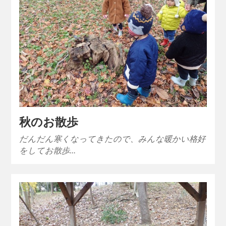
秋のお散歩
だんだん寒くなってきたので、みんな暖かい格好
をしてお散歩…