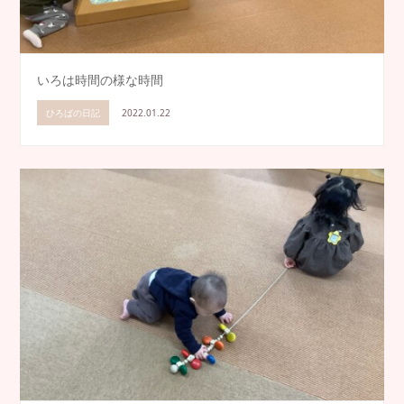
いろは時間の様な時間
ひろばの日記
2022.01.22