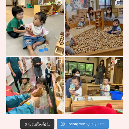
さらに読み込む
Instagram でフォロー