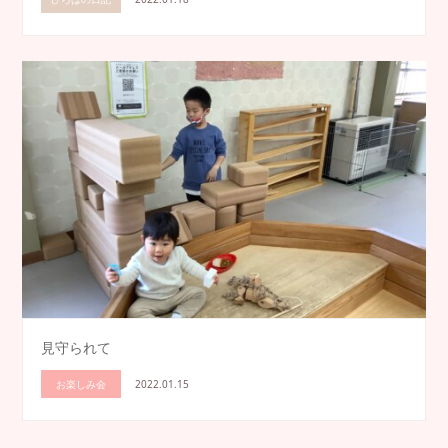
見守られて
お楽しみ会
2022.01.15