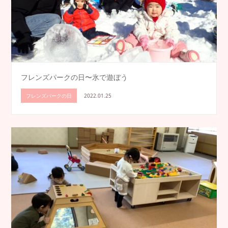
フレンズパークの日〜氷で遊ぼう
フレンズパークの日
2022.01.25