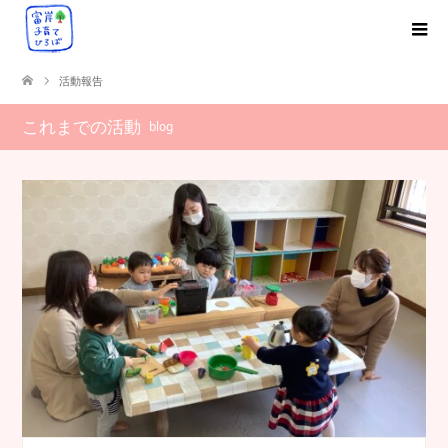
活動報告
これまでの活動
blog