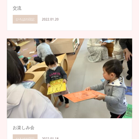
交流
ひろばの日記
2022.01.20
お楽しみ会
ひろばの日記
2022.01.18