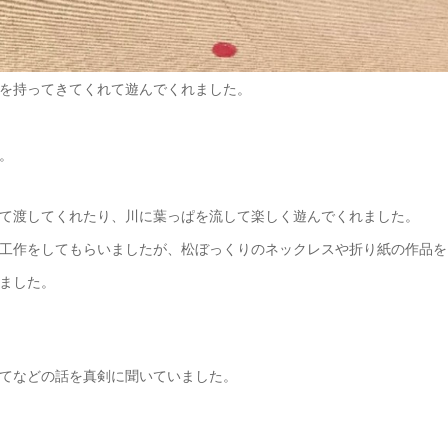
を持ってきてくれて遊んでくれました。
。
て渡してくれたり、川に葉っぱを流して楽しく遊んでくれました。
工作をしてもらいましたが、松ぼっくりのネックレスや折り紙の作品を
ました。
てなどの話を真剣に聞いていました。