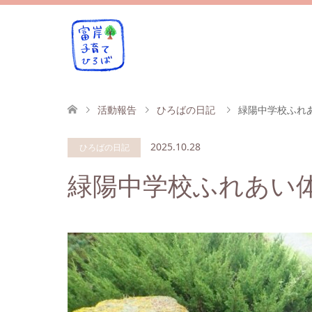
活動報告
ひろばの日記
緑陽中学校ふれ
2025.10.28
ひろばの日記
緑陽中学校ふれあい