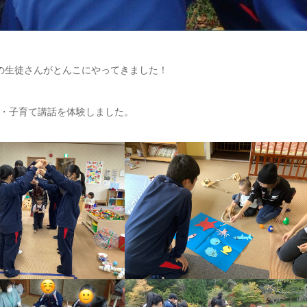
の生徒さんがとんこにやってきました！
・子育て講話を体験しました。