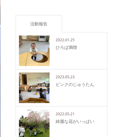
活動報告
2022.01.25
ひろば満喫
2023.05.23
ピンクのじゅうたん
2022.05.21
綺麗な花がいっぱい