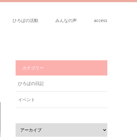
ひろばの活動
みんなの声
access
カテゴリー
ひろばの日記
イベント