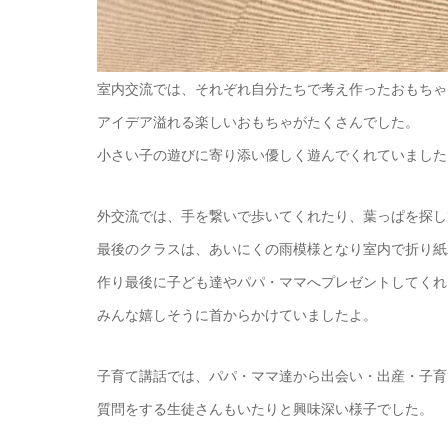
室内交流では、それぞれ自分たちで考え作ったおもちゃ
アイデア溢れる楽しいおもちゃがたくさんでした。
小さい子の遊びに寄り添い優しく遊んでくれていました
外交流では、手を繋いで歩いてくれたり、葉っぱを探し
最後のクラスは、あいにくの雨模様となり室内で折り紙
作り最後に子ども達やパパ・ママへプレゼントしてくれ
みんな嬉しそうに首からかけていましたよ。
子育て講話では、パパ・ママ達から出会い・出産・子育
質問をする生徒さんもいたりと興味深い様子でした。