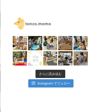
tonco.momo
さらに読み込む
Instagram でフォロー