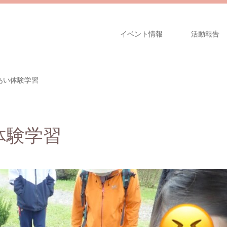
イベント情報
活動報告
あい体験学習
体験学習