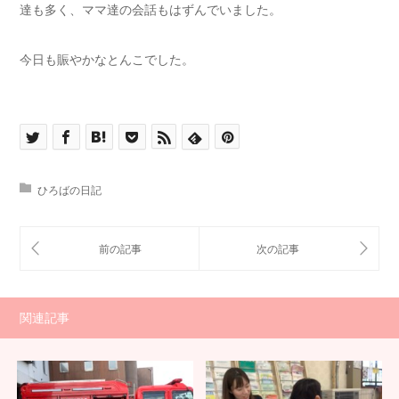
達も多く、ママ達の会話もはずんでいました。
今日も賑やかなとんこでした。
ひろばの日記
関連記事