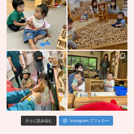
さらに読み込む
Instagram でフォロー