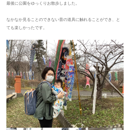
最後に公園をゆっくりお散歩しました。
なかなか見ることのできない昔の道具に触れることができ、と
ても楽しかったです。