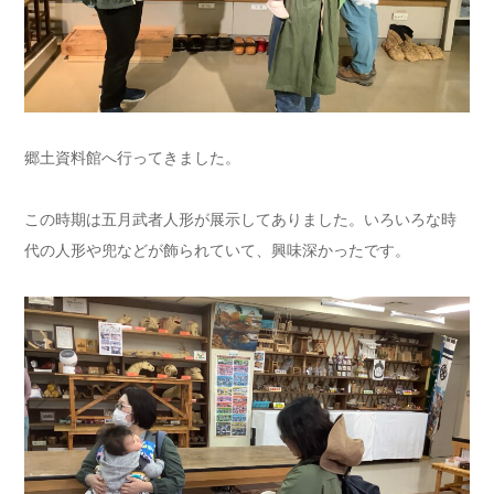
郷土資料館へ行ってきました。
この時期は五月武者人形が展示してありました。いろいろな時
代の人形や兜などが飾られていて、興味深かったです。