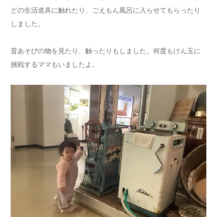
どの生活道具に触れたり、ごえもん風呂に入らせてもらったり
しました。
昔あそびの物を見たり、触ったりもしました。何度もけん玉に
挑戦するママもいましたよ。