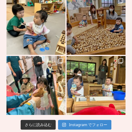
さらに読み込む
Instagram でフォロー