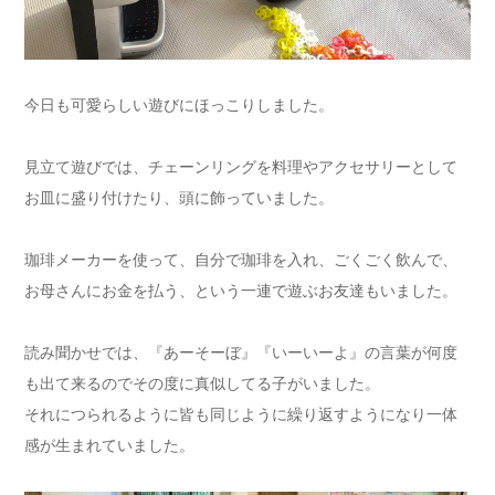
今日も可愛らしい遊びにほっこりしました。
見立て遊びでは、チェーンリングを料理やアクセサリーとして
お皿に盛り付けたり、頭に飾っていました。
珈琲メーカーを使って、自分で珈琲を入れ、ごくごく飲んで、
お母さんにお金を払う、という一連で遊ぶお友達もいました。
読み聞かせでは、『あーそーぼ』『いーいーよ』の言葉が何度
も出て来るのでその度に真似してる子がいました。
それにつられるように皆も同じように繰り返すようになり一体
感が生まれていました。