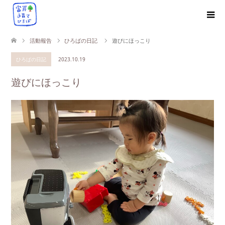
活動報告
ひろばの日記
遊びにほっこり
ひろばの日記
2023.10.19
遊びにほっこり