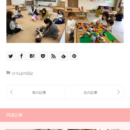
ひろばの日記
関連記事