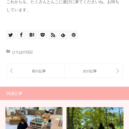
これからも、たくさんとんこに遊びに来てくださいね。お待ち
しています。
ひろばの日記
関連記事