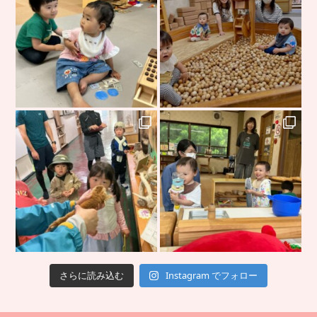
さらに読み込む
Instagram でフォロー