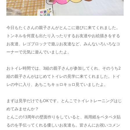
今日もたくさんの親子さんがとんこに遊びに来てくれました。
トンネルを何度も出たり入ったりするお友達やお絵描きをする
お友達、レゴブロックで遊ぶお友達など、みんないろいろなコ
ーナーで元気に遊んでいましたよ。
おトイレ時間では、3組の親子さんが参加してくれ、そのうち2
組の親子さんがはじめてトイレの見学に来てくれました。トイ
レの中に入り、あちこちキョロキョロ見ていましたよ。
まずは見学だけでもOKです。とんこでトイレトレーニングはじ
めてみませんか？
とんこの13周年の壁面作りをしていると、画用紙をペタペタ貼
るのを手伝ってくれる優しいお友達も。皆さんにお祝いコメン