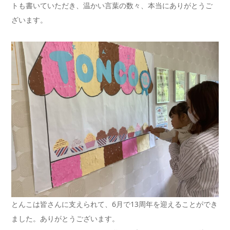
トも書いていただき、温かい言葉の数々、本当にありがとうご
ざいます。
とんこは皆さんに支えられて、6月で13周年を迎えることができ
ました。ありがとうございます。