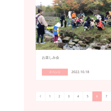
お楽しみ会
2022.10.18
イベント
1
2
3
4
5
6
7