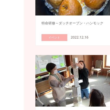
特命研修～ダッチオーブン・ハンモック
2022.12.16
イベント