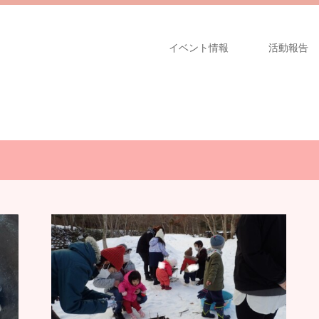
イベント情報
活動報告