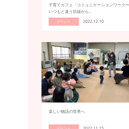
子育てカフェ「コミュニケーションワーク
いつもと違う目線から」
2022.12.10
イベント
楽しい物語の世界へ
2022.11.15
イベント