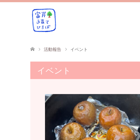
活動報告
イベント
イベント