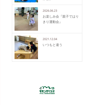
2026.06.23
お楽しみ会『親子ではり
きり運動会』
2021.12.04
いつもと違う