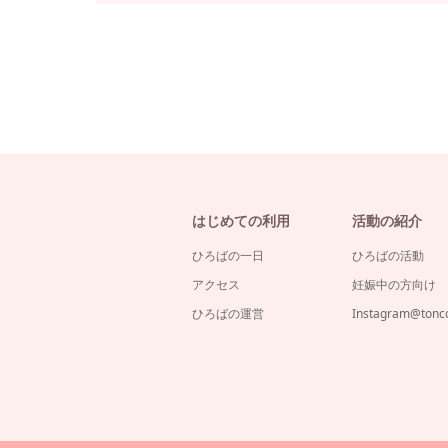
はじめての利用
活動の紹介
ひろばの一日
ひろばの活動
アクセス
妊娠中の方向け
ひろばの運営
Instagram@ton