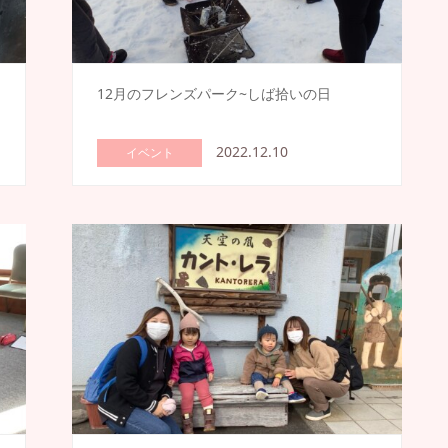
12月のフレンズパーク~しば拾いの日
2022.12.10
イベント