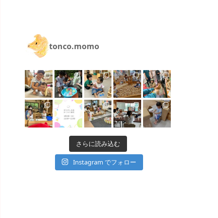
tonco.momo
さらに読み込む
Instagram でフォロー