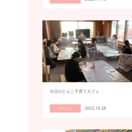
今日のとんこ子育てカフェ
2022.10.28
イベント