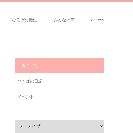
ひろばの活動
みんなの声
access
カテゴリー
ひろばの日記
イベント