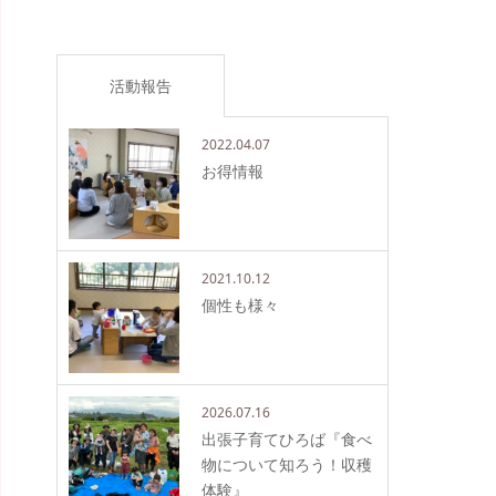
活動報告
2022.04.07
お得情報
2021.10.12
個性も様々
2026.07.16
出張子育てひろば『食べ
物について知ろう！収穫
体験』