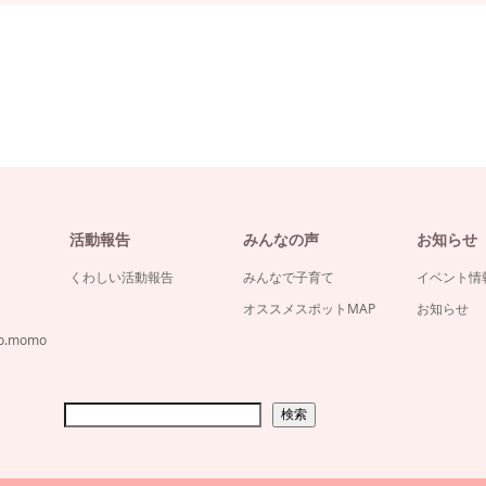
活動報告
みんなの声
お知らせ
くわしい活動報告
みんなで子育て
イベント情
オススメスポットMAP
お知らせ
co.momo
検索