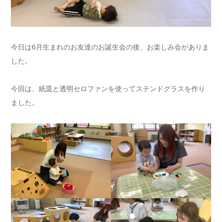
今日は6月生まれのお友達のお誕生会の後、お楽しみ会がありま
した。
今回は、紙皿と透明セロファンを使ってステンドグラスを作り
ました。