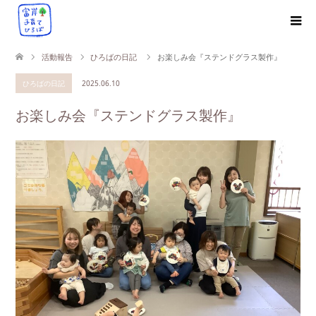
活動報告
ひろばの日記
お楽しみ会『ステンドグラス製作』
ひろばの日記
2025.06.10
お楽しみ会『ステンドグラス製作』