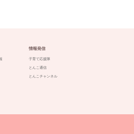
情報発信
報
子育て応援隊
とんこ通信
とんこチャンネル