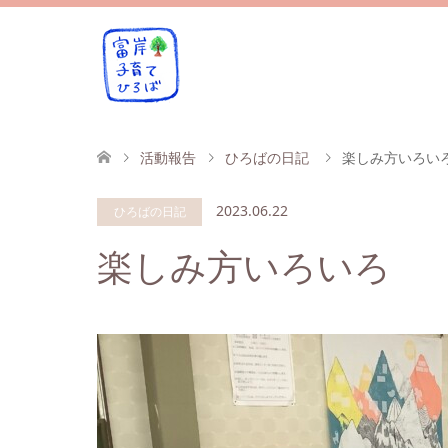
活動報告
ひろばの日記
楽しみ方いろい
2023.06.22
ひろばの日記
楽しみ方いろいろ