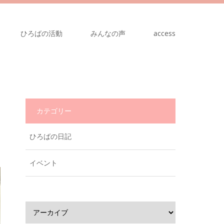
ひろばの活動
みんなの声
access
カテゴリー
ひろばの日記
イベント