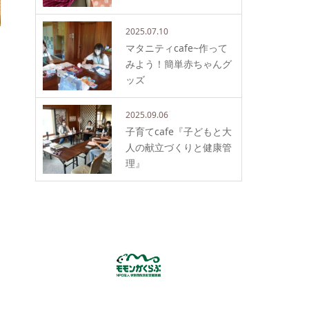
2025.07.10
マタニティcafe~作って
みよう！簡単赤ちゃんグ
ッズ
2025.09.06
子育てcafe『子どもと大
人の献立づくりと健康管
理』