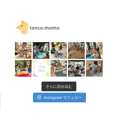
tonco.momo
さらに読み込む
Instagram でフォロー