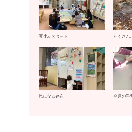
夏休みスタート！
たくさん
気になる存在
今月の手