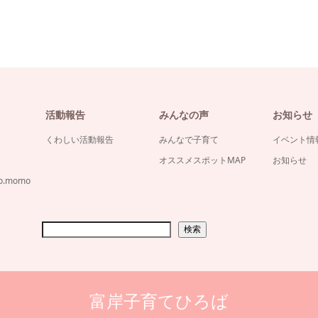
活動報告
みんなの声
お知らせ
くわしい活動報告
みんなで子育て
イベント情
オススメスポットMAP
お知らせ
co.momo
検索
富岸子育てひろば