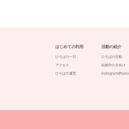
はじめての利用
活動の紹介
ひろばの一日
ひろばの活動
アクセス
妊娠中の方向け
ひろばの運営
Instagram@ton