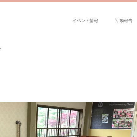
イベント情報
活動報告
ろ