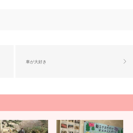
車が大好き