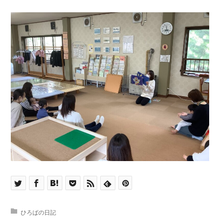
ひろばの日記