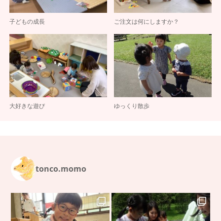
子どもの成長
ご注文は何にしますか？
大好きな遊び
ゆっくり散歩
tonco.momo