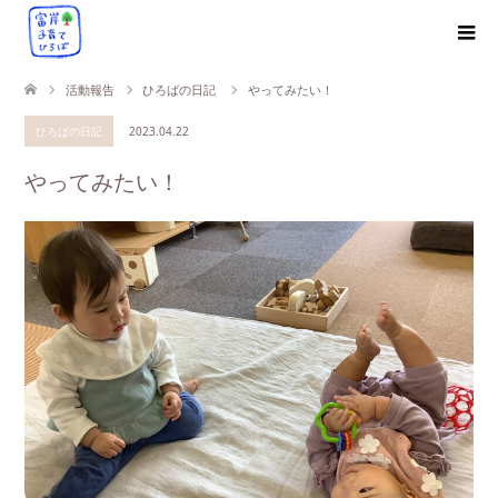
活動報告
ひろばの日記
やってみたい！
ひろばの日記
2023.04.22
やってみたい！