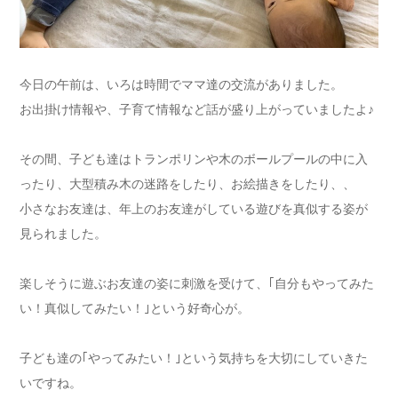
今日の午前は、いろは時間でママ達の交流がありました。
お出掛け情報や、子育て情報など話が盛り上がっていましたよ♪︎
その間、子ども達はトランポリンや木のボールプールの中に入
ったり、大型積み木の迷路をしたり、お絵描きをしたり、、
小さなお友達は、年上のお友達がしている遊びを真似する姿が
見られました。
楽しそうに遊ぶお友達の姿に刺激を受けて、｢自分もやってみた
い！真似してみたい！｣という好奇心が。
子ども達の｢やってみたい！｣という気持ちを大切にしていきた
いですね。