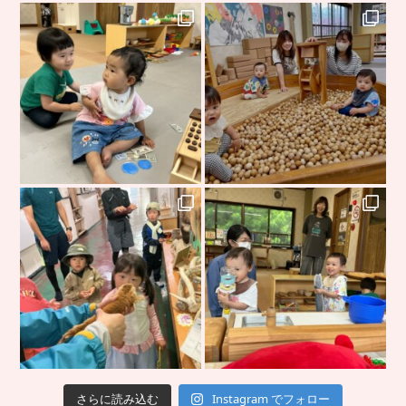
さらに読み込む
Instagram でフォロー