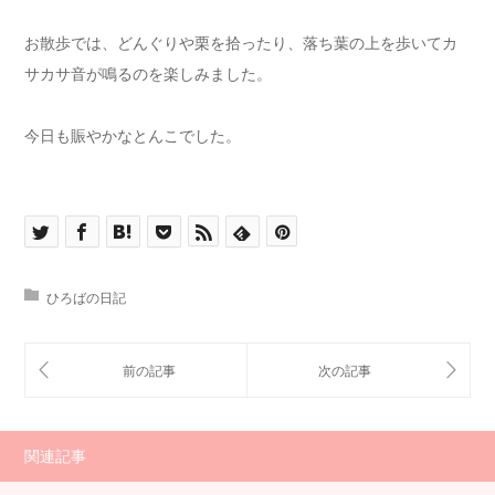
お散歩では、どんぐりや栗を拾ったり、落ち葉の上を歩いてカ
サカサ音が鳴るのを楽しみました。
今日も賑やかなとんこでした。
ひろばの日記
関連記事