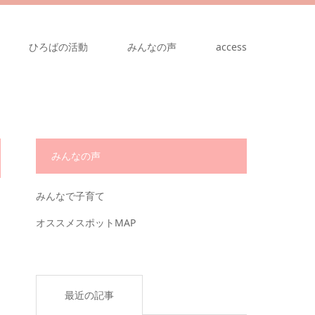
ひろばの活動
みんなの声
access
みんなの声
みんなで子育て
オススメスポットMAP
最近の記事