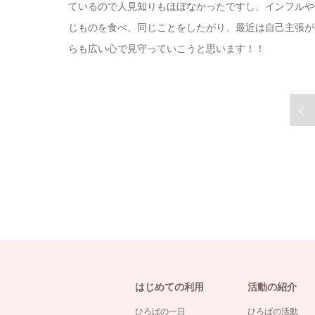
ているので人見知りもほぼなかったですし、インフルや
じものを食べ、同じことをしたがり、最近は自己主張が
らも広い心で見守っていこうと思います！！
はじめての利用
活動の紹介
ひろばの一日
ひろばの活動