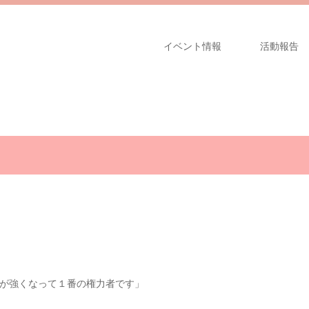
イベント情報
活動報告
が強くなって１番の権力者です」