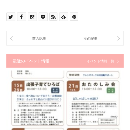
最近のイベント情報
イベント情報一覧