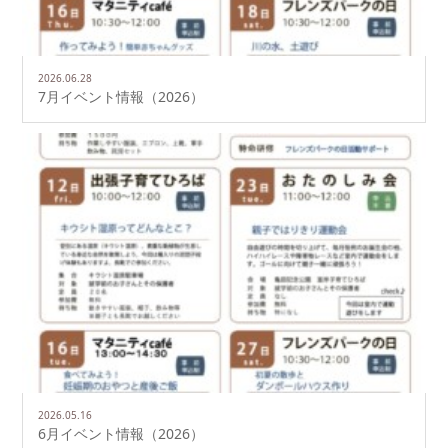
2026.06.28
7月イベント情報（2026）
2026.05.16
6月イベント情報（2026）