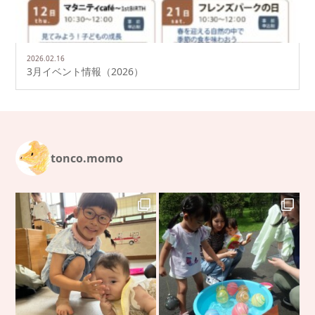
2026.02.16
3月イベント情報（2026）
tonco.momo