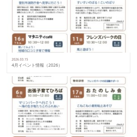
2026.03.15
4月イベント情報（2026）