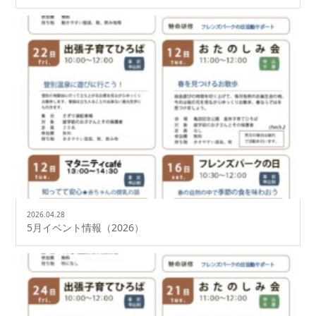
2026.04.28
5月イベント情報（2026）