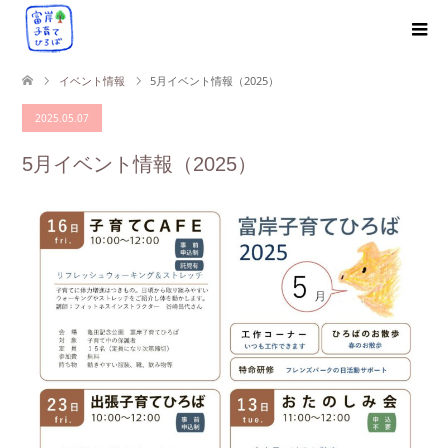
イベント情報
5月イベント情報（2025）
2025.05.07
5月イベント情報（2025）