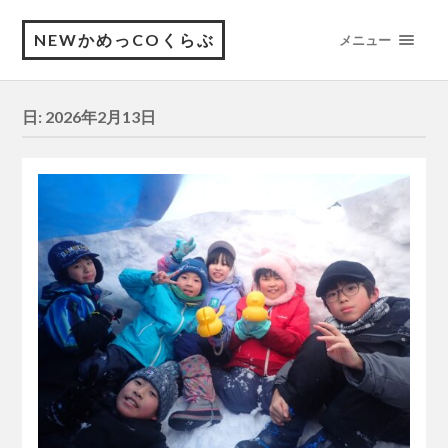
NEWかめっCOくらぶ
メニュー
日:
2026年2月13日