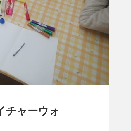
イチャーウォ