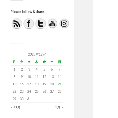
Please follow & share
2025年12月
月
火
水
木
金
土
日
1
2
3
4
5
6
7
8
9
10
11
12
13
14
15
16
17
18
19
20
21
22
23
24
25
26
27
28
29
30
31
« 11月
1月 »