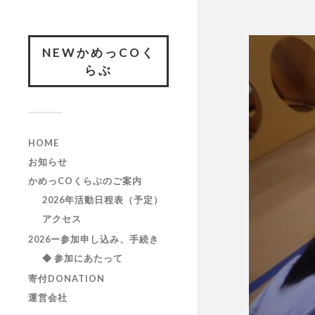
NEWかめっCOく
らぶ
HOME
お知らせ
かめっCOくらぶのご案内
2026年活動日程表（予定）
アクセス
2026ー参加申し込み、手続き
◆ 参加にあたって
寄付DONATION
運営会社