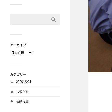
アーカイブ
カテゴリー
2020-2021
お知らせ
活動報告